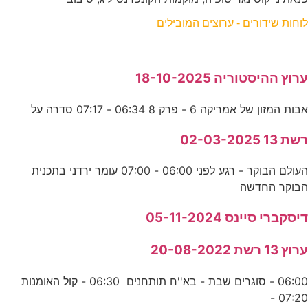
לוחות שידורים - ערוצים המובילים
ערוץ ההיסטוריה 18-10-2025
אבות המזון של אמריקה 6 - פרק 8 06:34 - 07:17 סדרה על
רשת 13 02-03-2025
העולם הבוקר - רגע לפני 06:00 - 07:00 עומר ירדני בתכנית
הבוקר החדשה
דיסקברי סיינס 05-11-2024
ערוץ 13 רשת 20-08-2022
06:00 - סוגרים שבת - בא''ח תותחנים 06:30 - קול האומנות
07:20 -