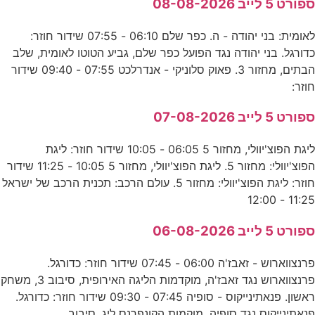
ספורט 5 לייב 08-08-2026
לאומית: בני יהודה - ה. כפר שלם 06:10 - 07:55 שידור חוזר:
כדורגל. בני יהודה נגד הפועל כפר שלם, גביע הטוטו לאומית, שלב
הבתים, מחזור 3. פאוק סלוניקי - אנדרלכט 07:55 - 09:40 שידור
חוזר:
ספורט 5 לייב 07-08-2026
ליגת הפוצ'יוולי, מחזור 5 06:05 - 10:05 שידור חוזר: ליגת
הפוצ'יוולי: מחזור 5. ליגת הפוצ'יוולי, מחזור 5 10:05 - 11:25 שידור
חוזר: ליגת הפוצ'יוולי: מחזור 5. עולם הרכב: תכנית הרכב של ישראל
11:25 - 12:00
ספורט 5 לייב 06-08-2026
פרנצווארוש - זאבז'ה 06:00 - 07:45 שידור חוזר: כדורגל.
פרנצווארוש נגד זאבז'ה, מוקדמות הליגה האירופית, סיבוב 3, משחק
ראשון. פנאתינייקוס - סופיה 07:45 - 09:30 שידור חוזר: כדורגל.
פנאתינייקוס נגד סופיה, מוקמות הקונפרנס ליג, סיבוב