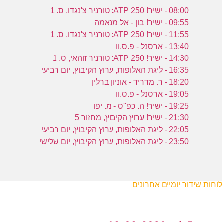
08:00 - ישיר! ATP 250: טורניר צ'נגדו, ס. 1
09:55 - ישיר! בון - אל מנאמה
11:55 - ישיר! ATP 250: טורניר צ'נגדו, ס. 1
13:40 - ארסנל - פ.ס.וו
14:30 - ישיר! ATP 250: טורניר זוהאי, ס. 1
16:35 - ליגת האלופות, ערוץ הקיבוץ, יום רביעי
18:20 - ר. מדריד - אוניון ברלין
19:05 - ארסנל - פ.ס.וו
19:25 - ישיר! ה. כפ''ס - מ. יפו
21:30 - ישיר! ערוץ הקיבוץ, מחזור 5
22:05 - ליגת האלופות, ערוץ הקיבוץ, יום רביעי
23:50 - ליגת האלופות, ערוץ הקיבוץ, יום שלישי
לוחות שידור יומיים אחרונים