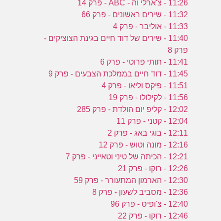
11:26 - צ'ארלי וה - ABC - פרק 14
11:32 - שירים ראשונים - פרק 66
11:33 - אוליבר - פרק 4
11:40 - שירים של דוד חיים בגינת הצוציקים -
פרק 8
11:41 - תותי פרוטי - פרק 6
11:45 - דוד חיים בממלכת הצבעים - פרק 9
11:51 - פיקס וליאו - פרק 4
11:56 - לקילולו - פרק 19
12:02 - קליפ יום הולדת - פרק 285
12:04 - קטני - פרק 11
12:11 - בוגי באג - פרק 2
12:16 - מונה וטוש - פרק 12
12:21 - הכיתה של טיני וטאייני - פרק 7
12:26 - רוקו - פרק 21
12:30 - הארמון המתעורר - פרק 59
12:36 - מסביב לשעון - פרק 8
12:40 - צ'ופיס - פרק 96
12:46 - רוקו - פרק 22