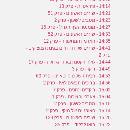
14:14 - פיראטיות - פרק 13
14:21 - שירים ראשונים - פרק 51
14:23 - מסביב לשעון - פרק 2
14:27 - מומנטו השף הגדול - פרק 16
14:33 - שירים ראשונים - פרק 52
14:35 - הארמון המתעורר - פרק 12
14:41 - שירים של דוד חיים בגינת הצוציקים -
פרק 2
14:44 - לולה הקטנה בעיר הגדולה - פרק 17
14:49 - רוקו - פרק 3
14:53 - הכיתה של טיני וטאייני - פרק 60
14:56 - ברוכים הבאים לאי! - פרק 2
15:02 - רוקדים ונהנים - פרק 7
15:04 - צארלי והצורות - פרק 1
15:10 - מסביב לשעון - פרק 2
15:14 - האופניים של מיקי - פרק 2
15:20 - שירים ראשונים - פרק 129
15:22 - בואו לרקוד! - פרק 35