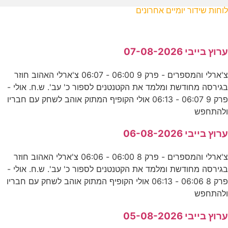
לוחות שידור יומיים אחרונים
ערוץ בייבי 07-08-2026
צ'ארלי והמספרים - פרק 9 06:00 - 06:07 צ'ארלי האהוב חוזר
בגירסה מחודשת ומלמד את הקטנטנים לספור כ' עב'. ש.ח. אולי -
פרק 9 06:07 - 06:13 אולי הקופיף המתוק אוהב לשחק עם חבריו
ולהתחפש
ערוץ בייבי 06-08-2026
צ'ארלי והמספרים - פרק 8 06:00 - 06:06 צ'ארלי האהוב חוזר
בגירסה מחודשת ומלמד את הקטנטנים לספור כ' עב'. ש.ח. אולי -
פרק 8 06:06 - 06:13 אולי הקופיף המתוק אוהב לשחק עם חבריו
ולהתחפש
ערוץ בייבי 05-08-2026