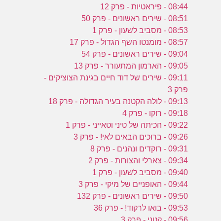
08:44 - פיראטיות - פרק 12
08:51 - שירים ראשונים - פרק 50
08:53 - מסביב לשעון - פרק 1
08:57 - מומנטו השף הגדול - פרק 17
09:04 - שירים ראשונים - פרק 54
09:05 - הארמון המתעורר - פרק 13
09:11 - שירים של דוד חיים בגינת הצוציקים -
פרק 3
09:13 - לולה הקטנה בעיר הגדולה - פרק 18
09:18 - רוקו - פרק 4
09:22 - הכיתה של טיני וטאייני - פרק 1
09:26 - ברוכים הבאים לאי! - פרק 3
09:31 - רוקדים ונהנים - פרק 8
09:34 - צארלי והצורות - פרק 2
09:40 - מסביב לשעון - פרק 1
09:44 - האופניים של מיקי - פרק 3
09:50 - שירים ראשונים - פרק 132
09:53 - בואו לרקוד! - פרק 36
09:56 - קטני - פרק 3