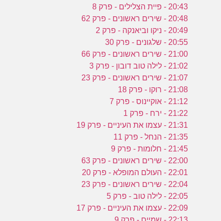
20:43 - פיית הצלילים - פרק 8
20:48 - שירים ראשונים - פרק 62
20:49 - ניקו וביאנקה - פרק 2
20:55 - שלגונים - פרק 30
21:00 - שירים ראשונים - פרק 66
21:02 - לילה טוב דובון - פרק 3
21:07 - שירים ראשונים - פרק 23
21:08 - רוקו - פרק 18
21:12 - אוקיינוס - פרק 7
21:22 - ירח - פרק 1
21:31 - עצמו את העיניים - פרק 19
21:35 - הנחל - פרק 11
21:45 - חלומות - פרק 9
22:00 - שירים ראשונים - פרק 63
22:01 - העולם המופלא - פרק 20
22:04 - שירים ראשונים - פרק 23
22:05 - לילה טוב - פרק 5
22:09 - עצמו את העיניים - פרק 17
22:13 - שמיים - פרק 9