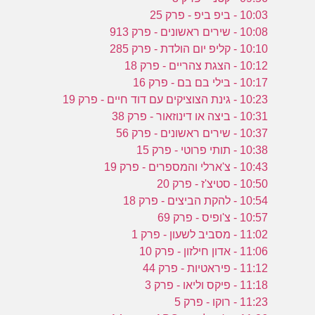
10:03 - ביפ ביפ - פרק 25
10:08 - שירים ראשונים - פרק 913
10:10 - קליפ יום הולדת - פרק 285
10:12 - הצגת צהריים - פרק 18
10:17 - בילי בם בם - פרק 16
10:23 - גינת הצוציקים עם דוד חיים - פרק 19
10:31 - ביצה או דינוזאור - פרק 38
10:37 - שירים ראשונים - פרק 56
10:38 - תותי פרוטי - פרק 15
10:43 - צ'ארלי והמספרים - פרק 19
10:50 - סטיצ'ז - פרק 20
10:54 - להקת הביצים - פרק 18
10:57 - צ'ופיס - פרק 69
11:02 - מסביב לשעון - פרק 1
11:06 - אדון חילזון - פרק 10
11:12 - פיראטיות - פרק 44
11:18 - פיקס וליאו - פרק 3
11:23 - רוקו - פרק 5