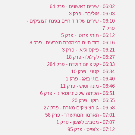
06:02 - שירים ראשונים - פרק 64
06:03 - אוליבר - פרק 3
06:10 - שירים של דוד חיים בגינת הצוציקים -
פרק 7
06:12 - תותי פרוטי - פרק 5
06:16 - דוד חיים בממלכת הצבעים - פרק 8
06:21 - פיקס וליאו - פרק 3
06:27 - לקילולו - פרק 18
06:33 - קליפ יום הולדת - פרק 284
06:34 - קטני - פרק 10
06:40 - בוגי באג - פרק 1
06:46 - מונה וטוש - פרק 11
06:51 - הכיתה של טיני וטאייני - פרק 6
06:55 - רוקו - פרק 20
06:58 - גן הצוציקים מארח - פרק 27
07:01 - הארמון המתעורר - פרק 58
07:07 - מסביב לשעון - פרק 1
07:12 - צ'ופיס - פרק 95