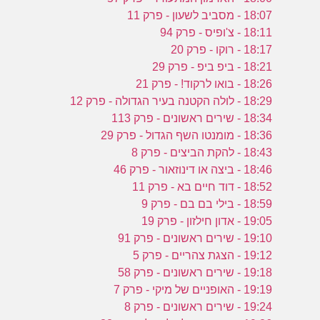
18:07 - מסביב לשעון - פרק 11
18:11 - צ'ופיס - פרק 94
18:17 - רוקו - פרק 20
18:21 - ביפ ביפ - פרק 29
18:26 - בואו לרקוד! - פרק 21
18:29 - לולה הקטנה בעיר הגדולה - פרק 12
18:34 - שירים ראשונים - פרק 113
18:36 - מומנטו השף הגדול - פרק 29
18:43 - להקת הביצים - פרק 8
18:46 - ביצה או דינוזאור - פרק 46
18:52 - דוד חיים בא - פרק 11
18:59 - בילי בם בם - פרק 9
19:05 - אדון חילזון - פרק 19
19:10 - שירים ראשונים - פרק 91
19:12 - הצגת צהריים - פרק 5
19:18 - שירים ראשונים - פרק 58
19:19 - האופניים של מיקי - פרק 7
19:24 - שירים ראשונים - פרק 8