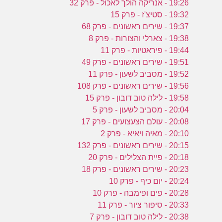
19:26 - אנריקה הולך לאכול - פרק 32
19:32 - סטיצ'ז - פרק 15
19:37 - שירים ראשונים - פרק 68
19:38 - צארלי והצורות - פרק 8
19:44 - פיראטיות - פרק 11
19:51 - שירים ראשונים - פרק 49
19:52 - מסביב לשעון - פרק 11
19:56 - שירים ראשונים - פרק 108
19:58 - לילה טוב דובון - פרק 15
20:04 - מסביב לשעון - פרק 5
20:08 - עולם הצעצועים - פרק 17
20:10 - מאיה ויאיא - פרק 2
20:15 - שירים ראשונים - פרק 132
20:18 - פיית הצלילים - פרק 20
20:23 - שירים ראשונים - פרק 18
20:24 - יום כיף - פרק 10
20:28 - פים ופימבה - פרק 10
20:33 - סיפור ציור - פרק 11
20:38 - לילה טוב דובון - פרק 7