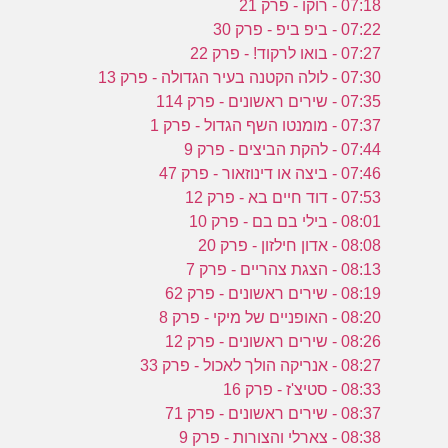
07:18 - רוקו - פרק 21
07:22 - ביפ ביפ - פרק 30
07:27 - בואו לרקוד! - פרק 22
07:30 - לולה הקטנה בעיר הגדולה - פרק 13
07:35 - שירים ראשונים - פרק 114
07:37 - מומנטו השף הגדול - פרק 1
07:44 - להקת הביצים - פרק 9
07:46 - ביצה או דינוזאור - פרק 47
07:53 - דוד חיים בא - פרק 12
08:01 - בילי בם בם - פרק 10
08:08 - אדון חילזון - פרק 20
08:13 - הצגת צהריים - פרק 7
08:19 - שירים ראשונים - פרק 62
08:20 - האופניים של מיקי - פרק 8
08:26 - שירים ראשונים - פרק 12
08:27 - אנריקה הולך לאכול - פרק 33
08:33 - סטיצ'ז - פרק 16
08:37 - שירים ראשונים - פרק 71
08:38 - צארלי והצורות - פרק 9