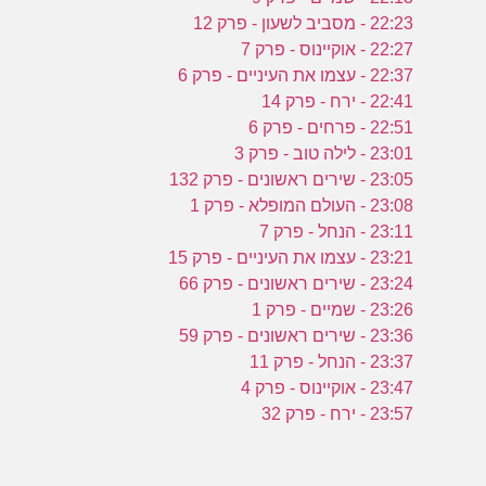
22:23 - מסביב לשעון - פרק 12
22:27 - אוקיינוס - פרק 7
22:37 - עצמו את העיניים - פרק 6
22:41 - ירח - פרק 14
22:51 - פרחים - פרק 6
23:01 - לילה טוב - פרק 3
23:05 - שירים ראשונים - פרק 132
23:08 - העולם המופלא - פרק 1
23:11 - הנחל - פרק 7
23:21 - עצמו את העיניים - פרק 15
23:24 - שירים ראשונים - פרק 66
23:26 - שמיים - פרק 1
23:36 - שירים ראשונים - פרק 59
23:37 - הנחל - פרק 11
23:47 - אוקיינוס - פרק 4
23:57 - ירח - פרק 32