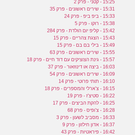
15:25 - קטני - פרק 2
15:31 - שירים ראשונים - פרק 35
15:33 - ביפ ביפ - פרק 24
15:38 - רוקו - פרק 5
15:42 - קליפ יום הולדת - פרק 284
15:43 - הצגת צהריים - פרק 15
15:49 - בילי בם בם - פרק 15
15:55 - שירים ראשונים - פרק 63
15:57 - גינת הצוציקים עם דוד חיים - פרק 18
16:03 - ביצה או דינוזאור - פרק 37
16:09 - שירים ראשונים - פרק 54
16:10 - תותי פרוטי - פרק 14
16:15 - צ'ארלי והמספרים - פרק 18
16:22 - סטיצ'ז - פרק 19
16:25 - להקת הביצים - פרק 17
16:28 - צ'ופיס - פרק 68
16:33 - מסביב לשעון - פרק 3
16:37 - אדון חילזון - פרק 9
16:42 - פיראטיות - פרק 43