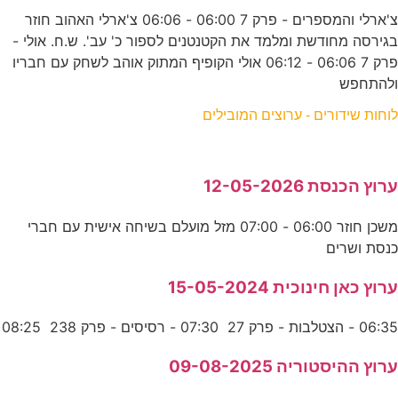
צ'ארלי והמספרים - פרק 7 06:00 - 06:06 צ'ארלי האהוב חוזר
בגירסה מחודשת ומלמד את הקטנטנים לספור כ' עב'. ש.ח. אולי -
פרק 7 06:06 - 06:12 אולי הקופיף המתוק אוהב לשחק עם חבריו
ולהתחפש
לוחות שידורים - ערוצים המובילים
ערוץ הכנסת 12-05-2026
משכן חוזר 06:00 - 07:00 מזל מועלם בשיחה אישית עם חברי
כנסת ושרים
ערוץ כאן חינוכית 15-05-2024
06:35 - הצטלבות - פרק 27 07:30 - רסיסים - פרק 238 08:25
ערוץ ההיסטוריה 09-08-2025