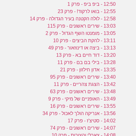
12:50 - ביפ ביפ - פרק 1
12:55 - בואו לרקוד! - פרק 23
12:58 - לולה הקטנה בעיר הגדולה - פרק 14
13:03 - שירים ראשונים - פרק 115
13:05 - מומנטו השף הגדול - פרק 2
13:11 - להקת הביצים - פרק 10
13:13 - ביצה או דינוזאור - פרק 49
13:20 - דוד חיים בא - פרק 13
13:28 - בילי בם בם - פרק 11
13:35 - אדון חילזון - פרק 21
13:40 - שירים ראשונים - פרק 95
13:42 - הצגת צהריים - פרק 11
13:48 - שירים ראשונים - פרק 63
13:49 - האופניים של מיקי - פרק 9
13:55 - שירים ראשונים - פרק 16
13:56 - אנריקה הולך לאכול - פרק 34
14:02 - סטיצ'ז - פרק 17
14:07 - שירים ראשונים - פרק 74
14:08 - צארלי והצורות - פרק 10