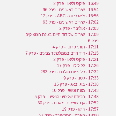
16:49 - פיקס וליאו - פרק 2
16:54 - שירים ראשונים - פרק 96
16:56 - צ'ארלי וה - ABC - פרק 12
17:02 - שירים ראשונים - פרק 63
17:03 - אוליבר - פרק 2
17:09 - שירים של דוד חיים בגינת הצוציקים -
פרק 6
17:11 - תותי פרוטי - פרק 4
17:15 - דוד חיים בממלכת הצבעים - פרק 7
17:21 - פיקס וליאו - פרק 2
17:26 - לקילולו - פרק 17
17:32 - קליפ יום הולדת - פרק 283
17:33 - קטני - פרק 9
17:38 - בוגי באג - פרק 15
17:43 - מונה וטוש - פרק 10
17:48 - הכיתה של טיני וטאייני - פרק 5
17:52 - גן הצוציקים מארח - פרק 30
17:57 - רוקו - פרק 19
18:00 - הארמון המתעורר - פרק 57