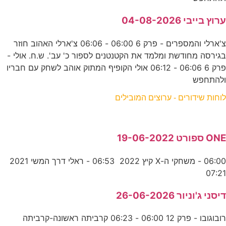
ערוץ בייבי 04-08-2026
צ'ארלי והמספרים - פרק 6 06:00 - 06:06 צ'ארלי האהוב חוזר
בגירסה מחודשת ומלמד את הקטנטנים לספור כ' עב'. ש.ח. אולי -
פרק 6 06:06 - 06:12 אולי הקופיף המתוק אוהב לשחק עם חבריו
ולהתחפש
לוחות שידורים - ערוצים המובילים
ONE ספורט 19-06-2022
06:00 - משחקי ה-X קיץ 2022 06:53 - ראלי דרך המשי 2021
07:21
דיסני ג'וניור 26-06-2026
רובוגובו - פרק 12 06:00 - 06:23 קרביתה ראשונה-קרביתה