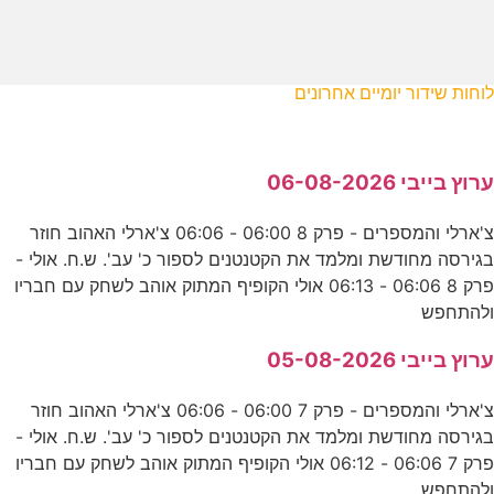
לוחות שידור יומיים אחרונים
ערוץ בייבי 06-08-2026
צ'ארלי והמספרים - פרק 8 06:00 - 06:06 צ'ארלי האהוב חוזר
בגירסה מחודשת ומלמד את הקטנטנים לספור כ' עב'. ש.ח. אולי -
פרק 8 06:06 - 06:13 אולי הקופיף המתוק אוהב לשחק עם חבריו
ולהתחפש
ערוץ בייבי 05-08-2026
צ'ארלי והמספרים - פרק 7 06:00 - 06:06 צ'ארלי האהוב חוזר
בגירסה מחודשת ומלמד את הקטנטנים לספור כ' עב'. ש.ח. אולי -
פרק 7 06:06 - 06:12 אולי הקופיף המתוק אוהב לשחק עם חבריו
ולהתחפש