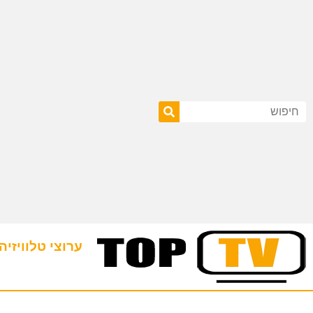
ערוצי טלוויזיה