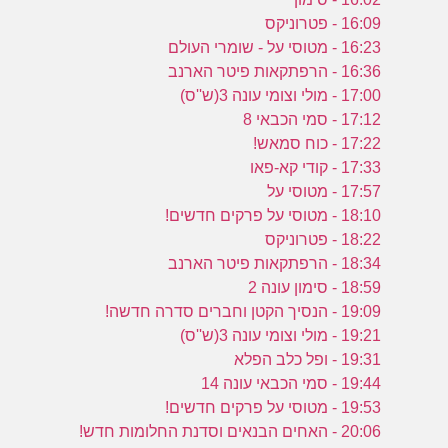
16:09 - פטרוניקס
16:23 - מטוסי על - שומרי העולם
16:36 - הרפתקאות פיטר הארנב
17:00 - מולי וצומי עונה 3(ש''ס)
17:12 - סמי הכבאי 8
17:22 - כוח סמאש!
17:33 - קודי קא-פאו
17:57 - מטוסי על
18:10 - מטוסי על פרקים חדשים!
18:22 - פטרוניקס
18:34 - הרפתקאות פיטר הארנב
18:59 - סימון עונה 2
19:09 - הנסיך הקטן וחברים סדרה חדשה!
19:21 - מולי וצומי עונה 3(ש''ס)
19:31 - ופל כלב הפלא
19:44 - סמי הכבאי עונה 14
19:53 - מטוסי על פרקים חדשים!
20:06 - האחים הבנאים וסדנת החלומות חדש!