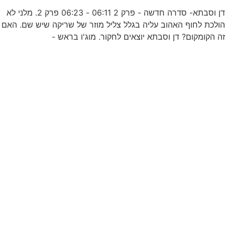
דן וסבתא- סדרה חדשה - פרק 2 06:11 - 06:23 פרק 2. מלני לא
ולכת לחוף האהוב עליה בגלל צליל מוזר של שריקה שיש שם. האם
ו
ה הקומקום? דן וסבתא יוצאים לחקור. מוג'ו בראש -