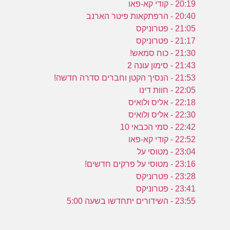
20:19 - קודי קא-פאו
20:40 - הרפתקאות פיטר הארנב
21:05 - פטרוניקס
21:17 - פטרוניקס
21:30 - כוח סמאש!
21:43 - סימון עונה 2
21:53 - הנסיך הקטן וחברים סדרה חדשה!
22:05 - חוות דינו
22:18 - אליס ולואיס
22:30 - אליס ולואיס
22:42 - סמי הכבאי 10
22:52 - קודי קא-פאו
23:04 - מטוסי על
23:16 - מטוסי על פרקים חדשים!
23:28 - פטרוניקס
23:41 - פטרוניקס
23:55 - השידורים יתחדשו בשעה 5:00