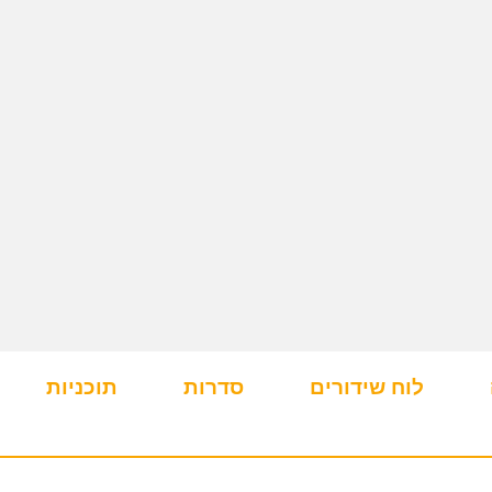
לוח שידורים
סדרות
תוכניות