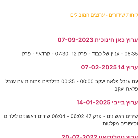
וחות שידורים - ערוצים המובילים
רוץ כאן חינוכית 07-09-2023
06:3 - עניין של כבוד - פרק 12 07:30 - קרדאיי - פרק
רוץ 14 07-02-2025
עם ענבל פלאח יעקב 00:00 - 00:35 בדלתיים פתוחות עם ענבל
לאח יעקב.
רוץ בייבי 14-01-2025
שירים ראשונים - פרק 47 06:02 - 06:04 שירים ראשונים לילדים
סיפורים מקלטות
רוץ ניקלודיאון 20-07-2022