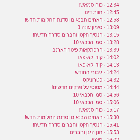
12:34 - כוח סמאש!
12:45 - חוות דינו
12:58 - האחים הבנאים וסדנת החלומות חדש!
13:09 - סימון עונה 3
13:15 - הנסיך הקטן וחברים סדרה חדשה!
13:28 - סמי הכבאי 10
13:39 - הרפתקאות פיטר הארנב
14:02 - קודי קא-פאו
14:13 - קודי קא-פאו
14:24 - גיבורי החודש
14:32 - פטרוניקס
14:44 - מטוסי על פרקים חדשים!
14:56 - סמי הכבאי 10
15:06 - סמי הכבאי 10
15:17 - כוח סמאש!
15:30 - האחים הבנאים וסדנת החלומות חדש!
15:41 - הנסיך הקטן וחברים סדרה חדשה!
15:53 - חנן הגנן וחברים
16:02 - סימון