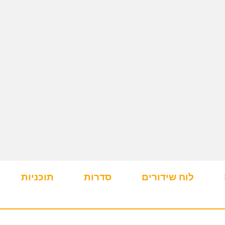
לוח שידורים
סדרות
תוכניות