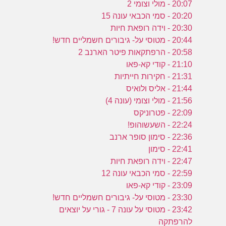
20:07 - מולי וצומי 2
20:20 - סמי הכבאי עונה 15
20:30 - וידה רופאת חיות
20:44 - מטוסי על- גיבורים חשמליים חדש!
20:58 - הרפתקאות פיטר הארנב 2
21:10 - קודי קא-פאו
21:31 - חקירות חייתיות
21:44 - אליס ולואיס
21:56 - מולי וצומי (עונה 4)
22:09 - פטרוניקס
22:24 - השעשוהופ!
22:36 - סימון סופר ארנב
22:41 - סימון
22:47 - וידה רופאת חיות
22:59 - סמי הכבאי עונה 12
23:09 - קודי קא-פאו
23:30 - מטוסי על- גיבורים חשמליים חדש!
23:42 - מטוסי על עונה 7 - גורי על יוצאים
להרפתקה