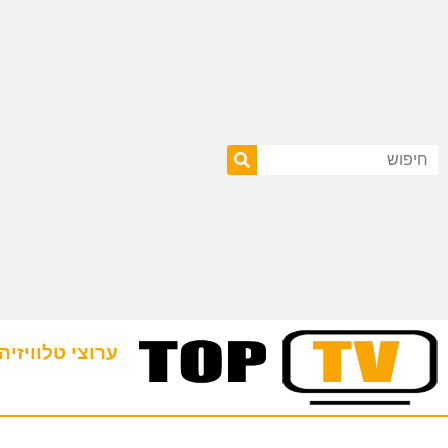
ערוצי טלוויזיה