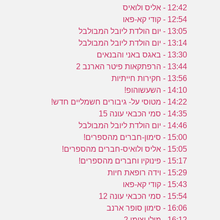
12:42 - אליס ולואיס
12:54 - קודי קא-פאו
13:05 - יום הולדת ליובל המבולבל
13:14 - יום הולדת ליובל המבולבל
13:30 - באגס באני והבנאים
13:44 - הרפתקאות פיטר הארנב 2
13:56 - חקירות חייתיות
14:10 - השעשוהופ!
14:22 - מטוסי על- גיבורים חשמליים חדש!
14:35 - סמי הכבאי עונה 15
14:46 - יום הולדת ליובל המבולבל
15:00 - סימון-חברים מהספרים!
15:05 - אליס ולואיס-חברים מהספרים!
15:17 - פינוקיו וחברים מהספרים!
15:29 - וידה רופאת חיות
15:43 - קודי קא-פאו
15:54 - סמי הכבאי עונה 12
16:06 - סימון סופר ארנב
16:12 - מולי וצומי 2