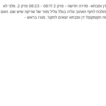
נ
דן וסבתא- סדרה חדשה - פרק 2 06:11 - 06:23 פרק 2. מלני לא
ולכת לחוף האהוב עליה בגלל צליל מוזר של שריקה שיש שם. האם
צ
ה הקומקום? דן וסבתא יוצאים לחקור. מוג'ו בראש -