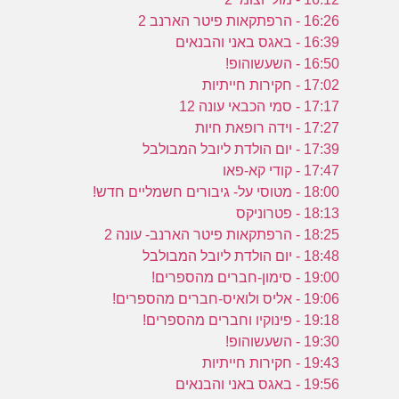
16:26 - הרפתקאות פיטר הארנב 2
16:39 - באגס באני והבנאים
16:50 - השעשוהופ!
17:02 - חקירות חייתיות
17:17 - סמי הכבאי עונה 12
17:27 - וידה רופאת חיות
17:39 - יום הולדת ליובל המבולבל
17:47 - קודי קא-פאו
18:00 - מטוסי על- גיבורים חשמליים חדש!
18:13 - פטרוניקס
18:25 - הרפתקאות פיטר הארנב- עונה 2
18:48 - יום הולדת ליובל המבולבל
19:00 - סימון-חברים מהספרים!
19:06 - אליס ולואיס-חברים מהספרים!
19:18 - פינוקיו וחברים מהספרים!
19:30 - השעשוהופ!
19:43 - חקירות חייתיות
19:56 - באגס באני והבנאים