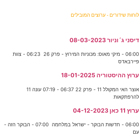
וחות שידורים - ערוצים המובילים
יסני ג´וניור 08-03-2023
06:00 - מיקי מאוס: מכוניות המירוץ - פרק 26 06:23 - צוות
יירבאדס
רוץ ההיסטוריה 18-01-2025
אוצר האי המקולל 11 - פרק 22 06:37 - 07:19 עונה 11
הרפתקאות
רוץ 11 כאן 04-12-2023
06:00 - חדשות הבוקר - ישראל במלחמה 07:00 - הבוקר הזה -
ם