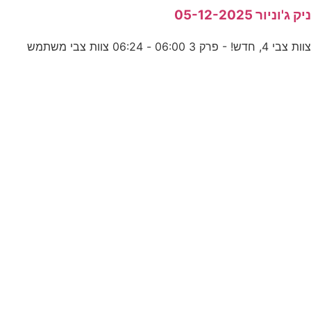
יק ג'וניור 05-12-2025
וות צבי 4, חדש! - פרק 3 06:00 - 06:24 צוות צבי משתמש