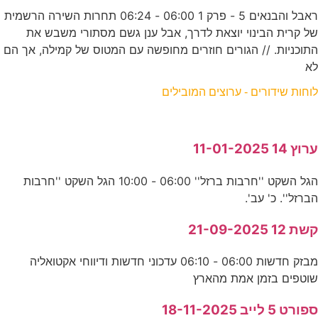
ראבל והבנאים 5 - פרק 1 06:00 - 06:24 תחרות השירה הרשמית
של קרית הבינוי יוצאת לדרך, אבל ענן גשם מסתורי משבש את
התוכניות. // הגורים חוזרים מחופשה עם המטוס של קמילה, אך הם
לא
לוחות שידורים - ערוצים המובילים
ערוץ 14 11-01-2025
הגל השקט ''חרבות ברזל'' 06:00 - 10:00 הגל השקט ''חרבות
הברזל''. כ' עב'.
קשת 12 21-09-2025
מבזק חדשות 06:00 - 06:10 עדכוני חדשות ודיווחי אקטואליה
שוטפים בזמן אמת מהארץ
ספורט 5 לייב 18-11-2025