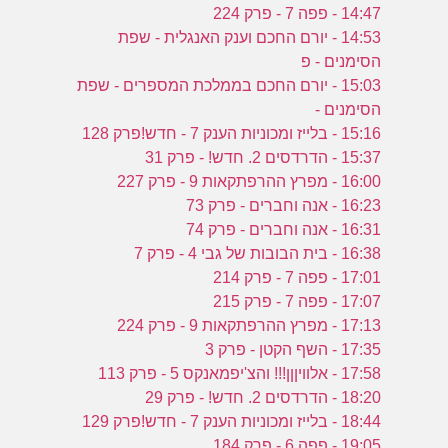
14:47 - פפה 7 - פרק 224
14:53 - יורם החכם וענק האנגלית - שפת
הסימנים - פ
15:03 - יורם החכם בממלכת המספרים - שפת
הסימנים -
15:16 - בלייז ומכוניות הענק 7 - חדש!פרק 128
15:37 - הדרדסים 2. חדש! - פרק 31
16:00 - מפרץ ההרפתקאות 9 - פרק 227
16:23 - אנה וחברים - פרק 73
16:31 - אנה וחברים - פרק 74
16:38 - בית הבובות של גבי 4 - פרק 7
17:01 - פפה 7 - פרק 214
17:07 - פפה 7 - פרק 215
17:13 - מפרץ ההרפתקאות 9 - פרק 224
17:35 - השף הקטן - פרק 3
17:58 - אלוויןןן!!! והצ'יפמאנקס 5 - פרק 113
18:20 - הדרדסים 2. חדש! - פרק 29
18:44 - בלייז ומכוניות הענק 7 - חדש!פרק 129
19:05 - פפה 6 - פרק 184