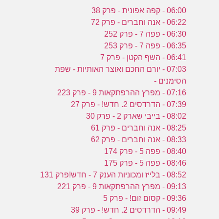
06:00 - קפה אפונית - פרק 38
06:22 - אנה וחברים - פרק 72
06:30 - פפה 7 - פרק 252
06:35 - פפה 7 - פרק 253
06:41 - השף הקטן - פרק 7
07:03 - יורם החכם ואוצר האותיות - שפת
הסימנים -
07:16 - מפרץ ההרפתקאות 9 - פרק 223
07:39 - הדרדסים 2. חדש! - פרק 27
08:02 - בייבי שארק 2 - פרק 30
08:25 - אנה וחברים - פרק 61
08:33 - אנה וחברים - פרק 62
08:40 - פפה 5 - פרק 174
08:46 - פפה 5 - פרק 175
08:52 - בלייז ומכוניות הענק 7 - חדש!פרק 131
09:13 - מפרץ ההרפתקאות 9 - פרק 221
09:36 - קסום זום! - פרק 5
09:49 - הדרדסים 2. חדש! - פרק 39