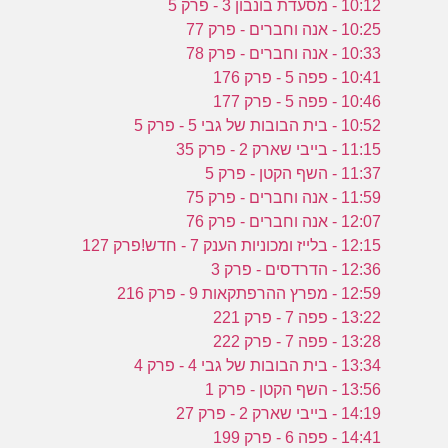
10:12 - מסעדת בונבון 3 - פרק 5
10:25 - אנה וחברים - פרק 77
10:33 - אנה וחברים - פרק 78
10:41 - פפה 5 - פרק 176
10:46 - פפה 5 - פרק 177
10:52 - בית הבובות של גבי 5 - פרק 5
11:15 - בייבי שארק 2 - פרק 35
11:37 - השף הקטן - פרק 5
11:59 - אנה וחברים - פרק 75
12:07 - אנה וחברים - פרק 76
12:15 - בלייז ומכוניות הענק 7 - חדש!פרק 127
12:36 - הדרדסים - פרק 3
12:59 - מפרץ ההרפתקאות 9 - פרק 216
13:22 - פפה 7 - פרק 221
13:28 - פפה 7 - פרק 222
13:34 - בית הבובות של גבי 4 - פרק 4
13:56 - השף הקטן - פרק 1
14:19 - בייבי שארק 2 - פרק 27
14:41 - פפה 6 - פרק 199