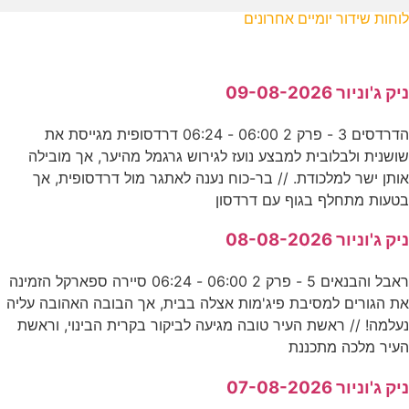
לוחות שידור יומיים אחרונים
ניק ג'וניור 09-08-2026
הדרדסים 3 - פרק 2 06:00 - 06:24 דרדסופית מגייסת את
שושנית ולבלובית למבצע נועז לגירוש גרגמל מהיער, אך מובילה
אותן ישר למלכודת. // בר-כוח נענה לאתגר מול דרדסופית, אך
בטעות מתחלף בגוף עם דרדסון
ניק ג'וניור 08-08-2026
ראבל והבנאים 5 - פרק 2 06:00 - 06:24 סיירה ספארקל הזמינה
את הגורים למסיבת פיג'מות אצלה בבית, אך הבובה האהובה עליה
נעלמה! // ראשת העיר טובה מגיעה לביקור בקרית הבינוי, וראשת
העיר מלכה מתכננת
ניק ג'וניור 07-08-2026