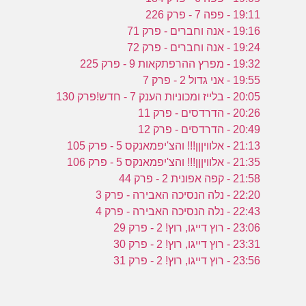
19:11 - פפה 7 - פרק 226
19:16 - אנה וחברים - פרק 71
19:24 - אנה וחברים - פרק 72
19:32 - מפרץ ההרפתקאות 9 - פרק 225
19:55 - אני גדול 2 - פרק 7
20:05 - בלייז ומכוניות הענק 7 - חדש!פרק 130
20:26 - הדרדסים - פרק 11
20:49 - הדרדסים - פרק 12
21:13 - אלוויןןן!!! והצ'יפמאנקס 5 - פרק 105
21:35 - אלוויןןן!!! והצ'יפמאנקס 5 - פרק 106
21:58 - קפה אפונית 2 - פרק 44
22:20 - נלה הנסיכה האבירה - פרק 3
22:43 - נלה הנסיכה האבירה - פרק 4
23:06 - רוץ דייגו, רוץ! 2 - פרק 29
23:31 - רוץ דייגו, רוץ! 2 - פרק 30
23:56 - רוץ דייגו, רוץ! 2 - פרק 31