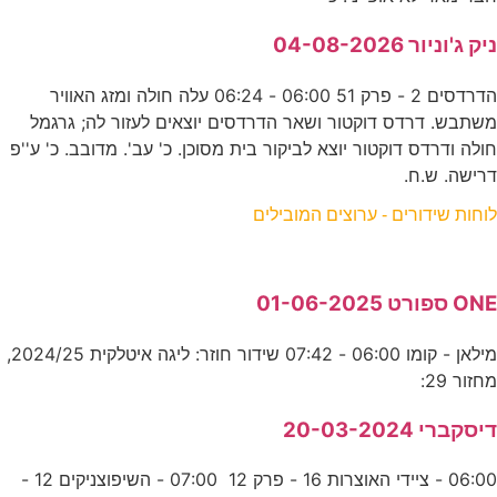
ניק ג'וניור 04-08-2026
הדרדסים 2 - פרק 51 06:00 - 06:24 עלה חולה ומזג האוויר
משתבש. דרדס דוקטור ושאר הדרדסים יוצאים לעזור לה; גרגמל
חולה ודרדס דוקטור יוצא לביקור בית מסוכן. כ' עב'. מדובב. כ' ע''פ
דרישה. ש.ח.
לוחות שידורים - ערוצים המובילים
ONE ספורט 01-06-2025
מילאן - קומו 06:00 - 07:42 שידור חוזר: ליגה איטלקית 2024/25,
מחזור 29:
דיסקברי 20-03-2024
06:00 - ציידי האוצרות 16 - פרק 12 07:00 - השיפוצניקים 12 -