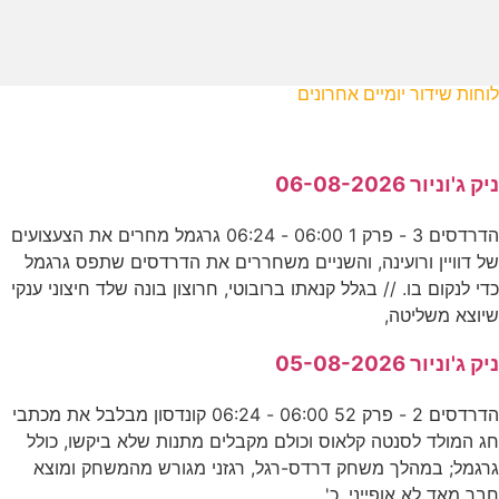
לוחות שידור יומיים אחרונים
ניק ג'וניור 06-08-2026
הדרדסים 3 - פרק 1 06:00 - 06:24 גרגמל מחרים את הצעצועים
של דוויין ורועינה, והשניים משחררים את הדרדסים שתפס גרגמל
כדי לנקום בו. // בגלל קנאתו ברובוטי, חרוצון בונה שלד חיצוני ענקי
שיוצא משליטה,
ניק ג'וניור 05-08-2026
הדרדסים 2 - פרק 52 06:00 - 06:24 קונדסון מבלבל את מכתבי
חג המולד לסנטה קלאוס וכולם מקבלים מתנות שלא ביקשו, כולל
גרגמל; במהלך משחק דרדס-רגל, רגזני מגורש מהמשחק ומוצא
חבר מאד לא אופייני. כ'