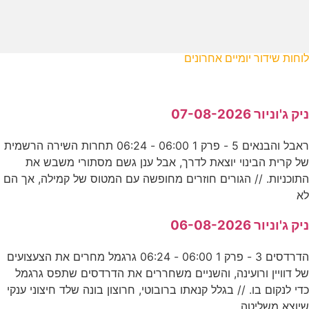
לוחות שידור יומיים אחרונים
ניק ג'וניור 07-08-2026
ראבל והבנאים 5 - פרק 1 06:00 - 06:24 תחרות השירה הרשמית
של קרית הבינוי יוצאת לדרך, אבל ענן גשם מסתורי משבש את
התוכניות. // הגורים חוזרים מחופשה עם המטוס של קמילה, אך הם
לא
ניק ג'וניור 06-08-2026
הדרדסים 3 - פרק 1 06:00 - 06:24 גרגמל מחרים את הצעצועים
של דוויין ורועינה, והשניים משחררים את הדרדסים שתפס גרגמל
כדי לנקום בו. // בגלל קנאתו ברובוטי, חרוצון בונה שלד חיצוני ענקי
שיוצא משליטה,