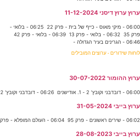
ערוץ ערוץ דיסני 11-12-2024
06:00 - מיקי מאוס - כייף של בית - פרק 22 06:25 - בלואי -
פרק 35 06:32 - בלואי - פרק 13 06:39 - בלואי - פרק 42
06:46 - הגרינים בעיר הגדולה -
לוחות שידורים - ערוצים המובילים
ערוץ ההומור 30-07-2022
06:00 - דובדבני וקובץ' 2 - 1. אודישנים 06:26 - דובדבני וקובץ' 2
ערוץ בייבי 31-05-2024
06:02 - שירים ראשונים - פרק 95 06:04 - העולם המופלא - פרק
ערוץ בייבי 28-08-2023