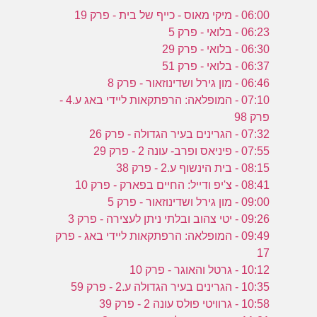
06:00 - מיקי מאוס - כייף של בית - פרק 19
06:23 - בלואי - פרק 5
06:30 - בלואי - פרק 29
06:37 - בלואי - פרק 51
06:46 - מון גירל ושדינוזאור - פרק 8
07:10 - המופלאה: הרפתקאות ליידי באג ע.4 -
פרק 98
07:32 - הגרינים בעיר הגדולה - פרק 26
07:55 - פיניאס ופרב- עונה 2 - פרק 29
08:15 - בית הינשוף ע.2 - פרק 38
08:41 - צ'יפ ודייל: החיים בפארק - פרק 10
09:00 - מון גירל ושדינוזאור - פרק 5
09:26 - יטי צהוב ובלתי ניתן לעצירה - פרק 3
09:49 - המופלאה: הרפתקאות ליידי באג - פרק
17
10:12 - גרטל והאוגר - פרק 10
10:35 - הגרינים בעיר הגדולה ע.2 - פרק 59
10:58 - גרוויטי פולס עונה 2 - פרק 39