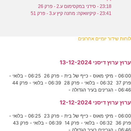
23:18 - סידני במקסימום ע.2 - פרק 26
23:41 - קיקיוואקה: מחנה קיץ ע.3 - פרק 51
לוחות שידור יומיים אחרונים
ערוץ ערוץ דיסני 13-12-2024
06:00 - מיקי מאוס - כייף של בית - פרק 26 06:25 - בלואי -
פרק 37 06:32 - בלואי - פרק 28 06:39 - בלואי - פרק 44
06:46 - הגרינים בעיר הגדולה -
ערוץ ערוץ דיסני 12-12-2024
06:00 - מיקי מאוס - כייף של בית - פרק 23 06:25 - בלואי -
פרק 36 06:32 - בלואי - פרק 14 06:39 - בלואי - פרק 43
06:46 - הגרינים בעיר הגדולה -