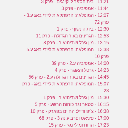
11:21 - בית הספר לויקינגים - פרק 3
11:44 - אמפיביה - פרק 3
12:07 - המופלאה: הרפתקאות ליידי באג ע.3 -
פרק 72
12:30 - בית הינשוף - פרק 1
12:53 - הגרינים בעיר הגדולה - פרק 11
13:15 - מון גירל ושדינוזאור - פרק 8
13:38 - המופלאה: הרפתקאות ליידי באג ע.5 -
פרק 10
14:00 - אמפיביה ע.2 - פרק 39
14:23 - גרטל והאוגר - פרק 4
14:45 - הגרינים בעיר הגדולה ע.2 - פרק 56
15:07 - המופלאה: הרפתקאות ליידי באג - פרק
23
15:30 - מון גירל ושדינוזאור - פרק 1
16:15 - סטאר נגד כוחות הרשע - פרק 5
16:38 - צ'יפ ודייל: החיים בפארק - פרק 10
17:00 - פיניאס ופרב עונה 3 - פרק 68
17:23 - הרוח ומולי מגי - פרק 15