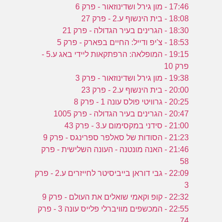
17:46 - מון גירל ושדינוזאור - פרק 6
18:08 - בית הינשוף ע.2 - פרק 27
18:30 - הגרינים בעיר הגדולה - פרק 21
18:53 - צ'יפ ודייל: החיים בפארק - פרק 5
19:15 - המופלאה: הרפתקאות ליידי באג ע.5 -
פרק 10
19:38 - מון גירל ושדינוזאור - פרק 3
20:00 - בית הינשוף ע.2 - פרק 23
20:25 - גרוויטי פולס עונה 1 - פרק 8
20:47 - הגרינים בעיר הגדולה - פרק 1005
21:00 - סידני במקסימום ע.3 - פרק 43
21:23 - הסודות של סאלפר ספרינגס - פרק 9
21:46 - האנה מונטנה - העונה השלישית - פרק
58
22:09 - גבי דוראן בייביסיטר לחייזרים ע.2 - פרק
3
22:32 - קופ וקאמי שואלים את העולם - פרק 9
22:55 - המכשפים מוויברלי פלייס עונה 3 - פרק
74