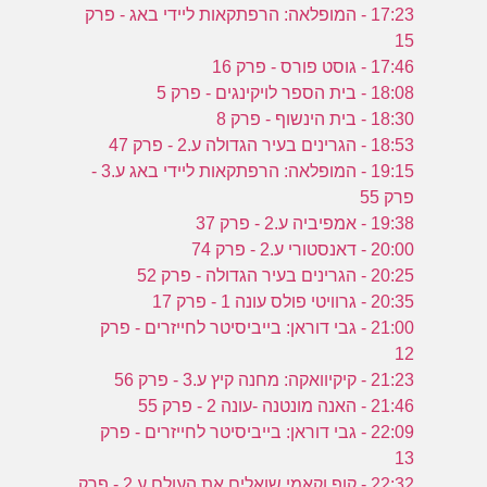
17:23 - המופלאה: הרפתקאות ליידי באג - פרק
15
17:46 - גוסט פורס - פרק 16
18:08 - בית הספר לויקינגים - פרק 5
18:30 - בית הינשוף - פרק 8
18:53 - הגרינים בעיר הגדולה ע.2 - פרק 47
19:15 - המופלאה: הרפתקאות ליידי באג ע.3 -
פרק 55
19:38 - אמפיביה ע.2 - פרק 37
20:00 - דאנסטורי ע.2 - פרק 74
20:25 - הגרינים בעיר הגדולה - פרק 52
20:35 - גרוויטי פולס עונה 1 - פרק 17
21:00 - גבי דוראן: בייביסיטר לחייזרים - פרק
12
21:23 - קיקיוואקה: מחנה קיץ ע.3 - פרק 56
21:46 - האנה מונטנה -עונה 2 - פרק 55
22:09 - גבי דוראן: בייביסיטר לחייזרים - פרק
13
22:32 - קופ וקאמי שואלים את העולם ע.2 - פרק