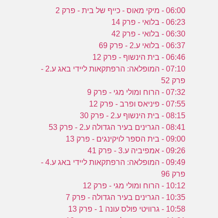
06:00 - מיקי מאוס - כייף של בית - פרק 2
06:23 - בלואי - פרק 14
06:30 - בלואי - פרק 42
06:37 - בלואי ע.2 - פרק 69
06:46 - בית הינשוף - פרק 12
07:10 - המופלאה: הרפתקאות ליידי באג ע.2 -
פרק 52
07:32 - הרוח ומולי מגי - פרק 9
07:55 - פיניאס ופרב - פרק 12
08:15 - בית הינשוף ע.2 - פרק 30
08:41 - הגרינים בעיר הגדולה ע.2 - פרק 53
09:00 - בית הספר לויקינגים - פרק 13
09:26 - אמפיביה ע.3 - פרק 41
09:49 - המופלאה: הרפתקאות ליידי באג ע.4 -
פרק 96
10:12 - הרוח ומולי מגי - פרק 12
10:35 - הגרינים בעיר הגדולה - פרק 7
10:58 - גרוויטי פולס עונה 1 - פרק 13