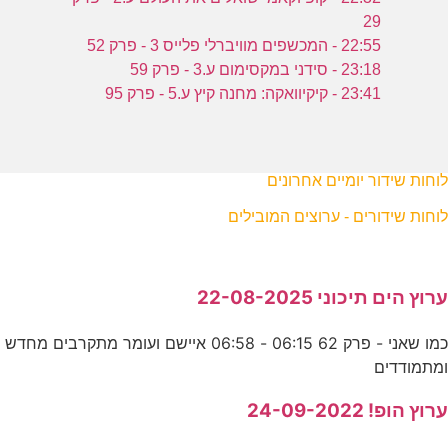
29
22:55 - המכשפים מוויברלי פלייס 3 - פרק 52
23:18 - סידני במקסימום ע.3 - פרק 59
23:41 - קיקיוואקה: מחנה קיץ ע.5 - פרק 95
לוחות שידור יומיים אחרונים
לוחות שידורים - ערוצים המובילים
ערוץ הים תיכוני 22-08-2025
כמו שאני - פרק 62 06:15 - 06:58 איישם ועומר מתקרבים מחדש
ומתמודדים
ערוץ הופ! 24-09-2022