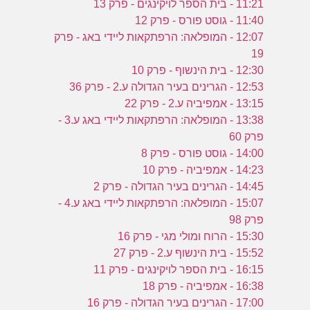
11:21 - בית הספר לויקינגים - פרק 13
11:40 - גוסט פורס - פרק 12
12:07 - המופלאה: הרפתקאות ליידי באג - פרק
19
12:30 - בית הינשוף - פרק 10
12:53 - הגרינים בעיר הגדולה ע.2 - פרק 36
13:15 - אמפיביה ע.2 - פרק 22
13:38 - המופלאה: הרפתקאות ליידי באג ע.3 -
פרק 60
14:00 - גוסט פורס - פרק 8
14:23 - אמפיביה - פרק 10
14:45 - הגרינים בעיר הגדולה - פרק 2
15:07 - המופלאה: הרפתקאות ליידי באג ע.4 -
פרק 98
15:30 - הרוח ומולי מגי - פרק 16
15:52 - בית הינשוף ע.2 - פרק 27
16:15 - בית הספר לויקינגים - פרק 11
16:38 - אמפיביה - פרק 18
17:00 - הגרינים בעיר הגדולה - פרק 16