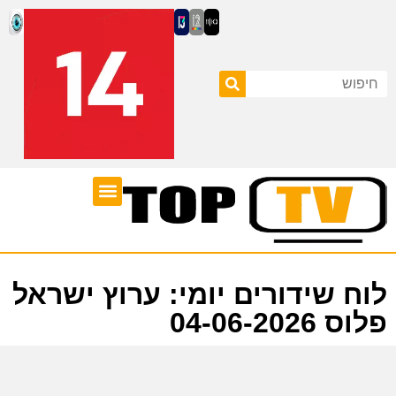
ערוצי טלוויזיה
לוח שידורים
לוח שידורים יומי: ערוץ ישראל
פלוס 04-06-2026