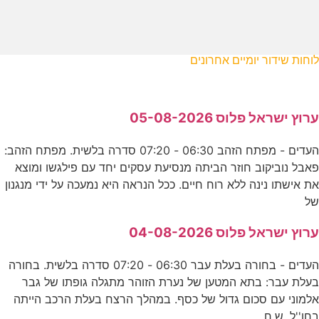
לוחות שידור יומיים אחרונים
ערוץ ישראל פלוס 05-08-2026
העדים - מפתח הזהב 06:30 - 07:20 סדרה בלשית. מפתח הזהב:
פאבל נוביקוב חוזר הביתה מנסיעת עסקים יחד עם פילגשו ומוצא
את אישתו נינה ללא רוח חיים. ככל הנראה היא נמעכה על ידי מנגנון
של
ערוץ ישראל פלוס 04-08-2026
העדים - בחורה בעלת עבר 06:30 - 07:20 סדרה בלשית. בחורה
בעלת עבר: בתא המטען של נערת הזוהר מתגלה גופתו של גבר
אלמוני עם סכום גדול של כסף. במהלך הרצח בעלת הרכב הייתה
בחו''ל. ש.ח.