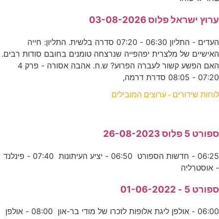
ערוץ ישראל פלוס 03-08-2026
העדים - התליון 06:30 - 07:20 סדרה בלשית. התליון: חייה
האישיים של מלצרית יפהפייה שנרצחה טומנים בחובם סודות רבים.
האם הפשע קשור לעברה הפרוע? ש.ח. אהבה אסורה - פרק 4
07:20 - 08:05 סדרת דרמה,
לוחות שידורים - ערוצים המובילים
ספורט 5 פלוס 26-08-2023
06:25 - חדשות הספורט 06:50 - יציע העיתונות 07:40 - פינלנד
- אוסטרליה
ספורט 5 - 01-06-2022
06:00 - אולפן ליגת אלופות לזכרו של מודי בר-און 08:00 - אולפן