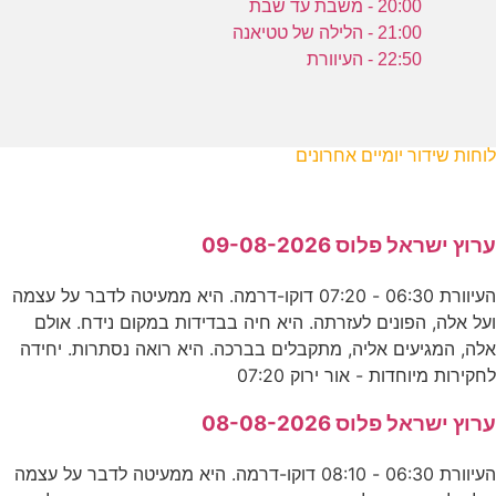
20:00 - משבת עד שבת
21:00 - הלילה של טטיאנה
22:50 - העיוורת
לוחות שידור יומיים אחרונים
ערוץ ישראל פלוס 09-08-2026
העיוורת 06:30 - 07:20 דוקו-דרמה. היא ממעיטה לדבר על עצמה
ועל אלה, הפונים לעזרתה. היא חיה בבדידות במקום נידח. אולם
אלה, המגיעים אליה, מתקבלים בברכה. היא רואה נסתרות. יחידה
לחקירות מיוחדות - אור ירוק 07:20
ערוץ ישראל פלוס 08-08-2026
העיוורת 06:30 - 08:10 דוקו-דרמה. היא ממעיטה לדבר על עצמה