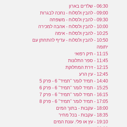
06:30 - שלדים בארון
09:00 - להבין ולסלוח - נחכה לבגרות
09:30 - להבין ולסלוח - משפחה
10:00 - להבין ולסלוח - אהבה למכירה
10:25 - להבין ולסלוח - אימה
10:50 - להבין ולסלוח - עדיף להתחתן עם
יתומה
11:15 - תיק רפואי
11:45 - ספר התלונות
12:15 - זירת המחלוקת
12:45 - עין הרע
14:40 - תמיד לומר ''תמיד'' 6 - פרק 5
15:25 - תמיד לומר ''תמיד'' 6 - פרק 6
16:15 - תמיד לומר ''תמיד'' 6 - פרק 7
17:05 - תמיד לומר ''תמיד'' 6 - פרק 8
18:00 - עקבות - בתוך המים
18:35 - עקבות - בכל מחיר
19:10 - עץ או פלי. עונת המים