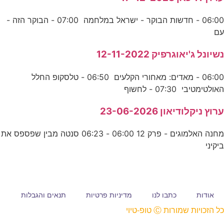
06:00 - חדשות הבוקר - ישראל במלחמה 07:00 - הבוקר הזה -
עם
נשיונל ג'יאוגרפיק 12-11-2022
06:00 - מאדים: מאחורי הקלעים 06:50 - טלסקופ החלל
האולטימטיבי 07:30 - לחשוף
ערוץ ניקלודיאון 23-06-2026
מחנה האלמוגים - פרק 12 06:00 - 06:23 סנטה מבין שפספס את
ביקיני
אודות
כתבו לנו
מדיניות פרטיות
תנאים והגבלות
כל הזכויות שמורות Ⓒ טופ-טיוי