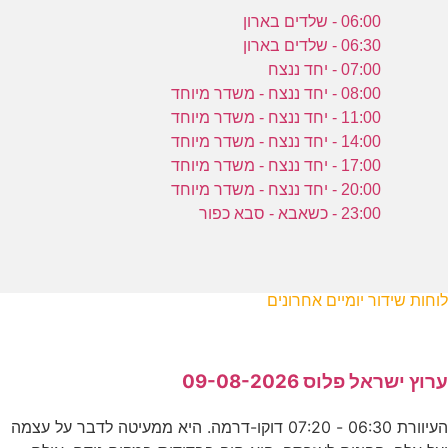
06:00 - שלדים בארון
06:30 - שלדים בארון
07:00 - יחד ננצח
08:00 - יחד ננצח - משדר מיוחד
11:00 - יחד ננצח - משדר מיוחד
14:00 - יחד ננצח - משדר מיוחד
17:00 - יחד ננצח - משדר מיוחד
20:00 - יחד ננצח - משדר מיוחד
23:00 - כשאבא - סבא כפור
לוחות שידור יומיים אחרונים
ערוץ ישראל פלוס 09-08-2026
העיוורת 06:30 - 07:20 דוקו-דרמה. היא ממעיטה לדבר על עצמה