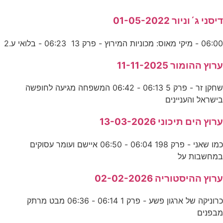
דיסני ג´וניור 01-05-2022
06:00 - מיקי מאוס: מכוניות המירוץ - פרק 13 06:23 - בלואי ע.2
ערוץ ההומור 11-11-2025
שחקן זר - פרק 5 06:13 - 06:42 המשפחה מגיעה לחופשה
בישראל והעניינים
ערוץ הים תיכוני 13-03-2026
כמו שאני - פרק 198 06:04 - 06:50 איישם ועומר עסוקים
במחשבות על
ערוץ ההיסטוריה 02-02-2026
כרוניקה של ארגון פשע - פרק 1 06:14 - 06:36 מבט מרתק
מבפנים