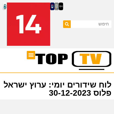
ערוצי טלוויזיה
לוח שידורים
לוח שידורים יומי: ערוץ ישראל
פלוס 30-12-2023