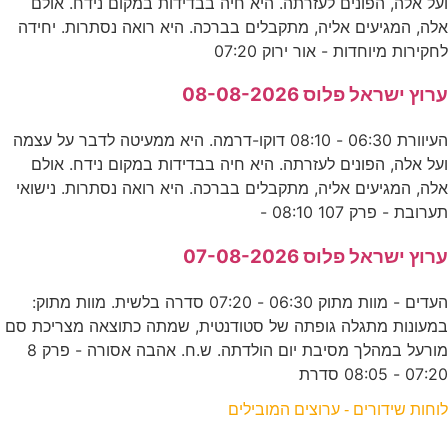
ועל אלה, הפונים לעזרתה. היא חיה בבדידות במקום נידח. אולם
אלה, המגיעים אליה, מתקבלים בברכה. היא רואה נסתרות. יחידה
לחקירות מיוחדות - אור ירוק 07:20
ערוץ ישראל פלוס 08-08-2026
העיוורת 06:30 - 08:10 דוקו-דרמה. היא ממעיטה לדבר על עצמה
ועל אלה, הפונים לעזרתה. היא חיה בבדידות במקום נידח. אולם
אלה, המגיעים אליה, מתקבלים בברכה. היא רואה נסתרות. נישואי
תערובת - פרק 107 08:10 -
ערוץ ישראל פלוס 07-08-2026
העדים - מוות מתוק 06:30 - 07:20 סדרה בלשית. מוות מתוק:
במעונות מתגלה גופתה של סטודנטית, שמתה כתוצאה מצריכת סם
מורעל במהלך מסיבת יום הולדתה. ש.ח. אהבה אסורה - פרק 8
07:20 - 08:05 סדרת
לוחות שידורים - ערוצים המובילים