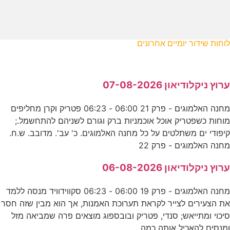
לוחות שידור יומיים אחרונים
ערוץ ניקלודיאון 07-08-2026
מחנה האלמוגים - פרק 21 06:00 - 06:23 פטריק וקרן מחליפים
מוחות כשפטריק אוכל אוכמניות ברק וגורם לשניהם להתחשמל.;
קיפודי ים משתלטים על כל מחנה האלמוגים. כ' עב'. מדובב. ש.ח.
מחנה האלמוגים - פרק 22
ערוץ ניקלודיאון 06-08-2026
מחנה האלמוגים - פרק 19 06:00 - 06:23 סקווידוויד מנסה ללמד
את הצעירים לצייר לקראת תערוכת האמנות, אך הוא מבין שזה חסר
סיכוי ומתייאש; סנדי, פטריק ובובספוג מוצאים פרה שמביאה מזל
ומנסים להאכיל אותה כמה