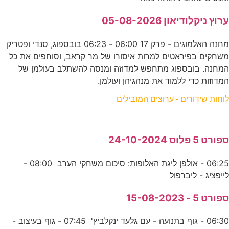
ערוץ ניקלודיאון 05-08-2026
מחנה האלמוגים - פרק 17 06:00 - 06:23 בובספוג, סנדי ופטריק
משחקים בפיראטים למרות איסורו של מר קראב, וסוחפים את כל
המחנה. בובספוג מתחפש למדוזה ומנסה להשתלב בעולמן של
המדוזות כדי ללמוד את מנהגיהן ועולמן.
לוחות שידורים - ערוצים המובילים
ספורט 5 פלוס 24-10-2024
06:25 - אולפן ליגת האלופות: סיכום משחקי הערב 08:00 -
לייפציג - ליברפול
ספורט 5 - 15-08-2023
06:30 - גוף בתנועה - עם גלעד ינקלביץ' 07:45 - גוף בעיצוב -