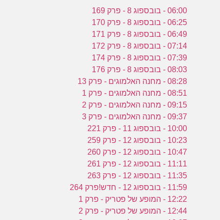
06:00 - בובספוג 8 - פרק 169
06:25 - בובספוג 8 - פרק 170
06:49 - בובספוג 8 - פרק 171
07:14 - בובספוג 8 - פרק 172
07:39 - בובספוג 8 - פרק 174
08:03 - בובספוג 8 - פרק 176
08:28 - מחנה האלמוגים - פרק 13
08:51 - מחנה האלמוגים - פרק 1
09:15 - מחנה האלמוגים - פרק 2
09:37 - מחנה האלמוגים - פרק 3
10:00 - בובספוג 11 - פרק 221
10:23 - בובספוג 12 - פרק 259
10:47 - בובספוג 12 - פרק 260
11:11 - בובספוג 12 - פרק 261
11:35 - בובספוג 12 - פרק 263
11:59 - בובספוג 12 - חדש!פרק 264
12:22 - המופע של פטריק - פרק 1
12:44 - המופע של פטריק - פרק 2