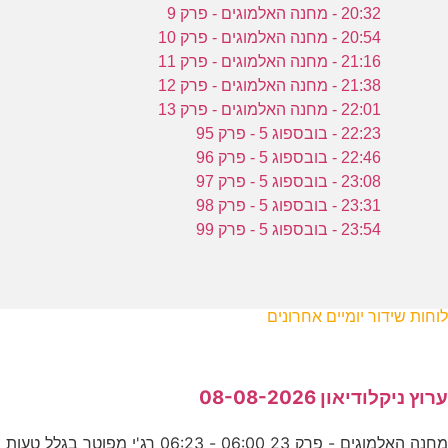
20:32 - מחנה האלמוגים - פרק 9
20:54 - מחנה האלמוגים - פרק 10
21:16 - מחנה האלמוגים - פרק 11
21:38 - מחנה האלמוגים - פרק 12
22:01 - מחנה האלמוגים - פרק 13
22:23 - בובספוג 5 - פרק 95
22:46 - בובספוג 5 - פרק 96
23:08 - בובספוג 5 - פרק 97
23:31 - בובספוג 5 - פרק 98
23:54 - בובספוג 5 - פרק 99
לוחות שידור יומיים אחרונים
ערוץ ניקלודיאון 08-08-2026
מחנה האלמוגים - פרק 23 06:00 - 06:23 רג'י מפוטר בגלל טעות