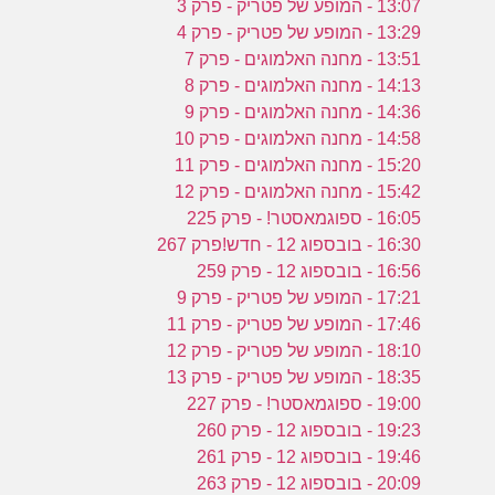
13:07 - המופע של פטריק - פרק 3
13:29 - המופע של פטריק - פרק 4
13:51 - מחנה האלמוגים - פרק 7
14:13 - מחנה האלמוגים - פרק 8
14:36 - מחנה האלמוגים - פרק 9
14:58 - מחנה האלמוגים - פרק 10
15:20 - מחנה האלמוגים - פרק 11
15:42 - מחנה האלמוגים - פרק 12
16:05 - ספוגמאסטר! - פרק 225
16:30 - בובספוג 12 - חדש!פרק 267
16:56 - בובספוג 12 - פרק 259
17:21 - המופע של פטריק - פרק 9
17:46 - המופע של פטריק - פרק 11
18:10 - המופע של פטריק - פרק 12
18:35 - המופע של פטריק - פרק 13
19:00 - ספוגמאסטר! - פרק 227
19:23 - בובספוג 12 - פרק 260
19:46 - בובספוג 12 - פרק 261
20:09 - בובספוג 12 - פרק 263