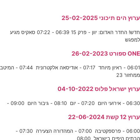
ערוץ הים תיכוני 25-02-2025
חדש! החדר האדום: יוון - פרק 15 06:39 - 07:22 סאקיס מגיע
למפגש
ONE ספורט 26-02-2023
06:01 - ראיון מיוחד 07:17 - אודיסאה אלקטרונית 07:44 - המיטב
ממחזור 23
ערוץ ישראל פלוס 04-10-2022
06:30 - אירועי היום 07:20 - יום 08:10 - גיבור היום 09:00 -
ערוץ 12 קשת 22-06-2024
06:00 - פרספקטיבה 07:00 - המהדורה הצעירה 07:30 -
הבתים היפים בישראל 08:00