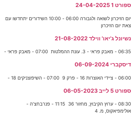
ספורט 1 24-04-2025
יום הזיכרון לשואה ולגבורה 06:00 - 10:00 השידורים יתחדשו עם
צאת יום הזיכרון
נשיונל ג'יאו' ווילד 21-08-2022
06:35 - מאבק פראי - 3. עונת ההמלטות 07:00 - מאבק פראי -
דיסקברי 06-09-2024
06:00 - ציידי האוצרות 16 - פרק 9 07:00 - השיפוצניקים 18 -
ספורט 5 לייב 06-05-2023
08:30 - ערוץ הקיבוץ, מחזור 36 11:15 - פנרבחצ'ה -
אולימפיאקוס, מ. 4