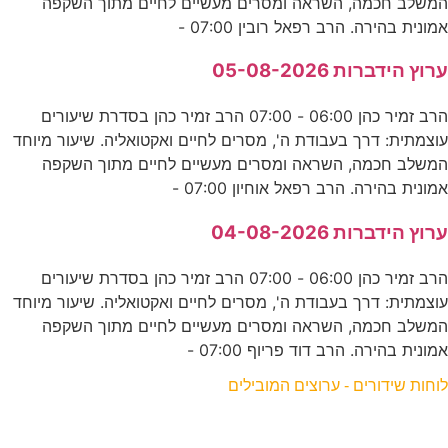
המשלב חכמה, השראה ומסרים מעשיים לחיים מתוך השקפה
אמונית בהירה. הרב רפאל רובין 07:00 -
ערוץ הידברות 05-08-2026
הרב זמיר כהן 06:00 - 07:00 הרב זמיר כהן בסדרת שיעורים
עוצמתית: דרך בעבודת ה', מסרים לחיים ואקטואליה. שיעור מיוחד
המשלב חכמה, השראה ומסרים מעשיים לחיים מתוך השקפה
אמונית בהירה. הרב רפאל אוחיון 07:00 -
ערוץ הידברות 04-08-2026
הרב זמיר כהן 06:00 - 07:00 הרב זמיר כהן בסדרת שיעורים
עוצמתית: דרך בעבודת ה', מסרים לחיים ואקטואליה. שיעור מיוחד
המשלב חכמה, השראה ומסרים מעשיים לחיים מתוך השקפה
אמונית בהירה. הרב דוד פריוף 07:00 -
לוחות שידורים - ערוצים המובילים