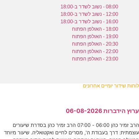
08:00 - נשוב לשדר ב-18:00
12:00 - נשוב לשדר ב-18:00
16:00 - נשוב לשדר ב-18:00
18:00 - האולפן הפתוח
19:00 - האולפן הפתוח
20:30 - האולפן הפתוח
22:00 - האולפן הפתוח
23:00 - האולפן הפתוח
לוחות שידור יומיים אחרונים
ערוץ הידברות 06-08-2026
הרב זמיר כהן 06:00 - 07:00 הרב זמיר כהן בסדרת שיעורים
עוצמתית: דרך בעבודת ה', מסרים לחיים ואקטואליה. שיעור מיוחד