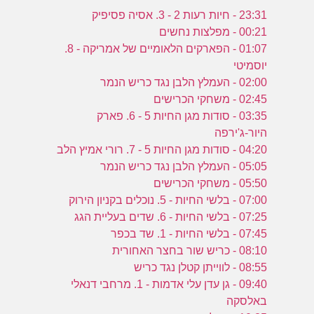
23:31 - חיות רעות 2 - 3. אסיה פסיפיק
00:21 - מפלצות נחשים
01:07 - הפארקים הלאומיים של אמריקה - 8.
יוסמיטי
02:00 - העמלץ הלבן נגד כריש הנמר
02:45 - משחקי הכרישים
03:35 - סודות מגן החיות 5 - 6. פארק
היור-ג'ירפה
04:20 - סודות מגן החיות 5 - 7. רורי אמיץ הלב
05:05 - העמלץ הלבן נגד כריש הנמר
05:50 - משחקי הכרישים
07:00 - בלשי החיות - 5. נוכלים בקניון הירוק
07:25 - בלשי החיות - 6. שדים בעליית הגג
07:45 - בלשי החיות - 1. שד בכפר
08:10 - כריש שור בחצר האחורית
08:55 - לווייתן קטלן נגד כריש
09:40 - גן עדן עלי אדמות - 1. מרחבי דנאלי
באלסקה