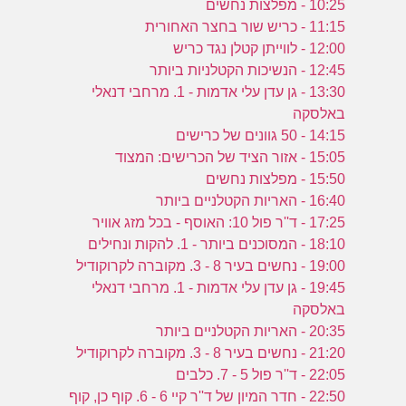
10:25 - מפלצות נחשים
11:15 - כריש שור בחצר האחורית
12:00 - לווייתן קטלן נגד כריש
12:45 - הנשיכות הקטלניות ביותר
13:30 - גן עדן עלי אדמות - 1. מרחבי דנאלי
באלסקה
14:15 - 50 גוונים של כרישים
15:05 - אזור הציד של הכרישים: המצוד
15:50 - מפלצות נחשים
16:40 - האריות הקטלניים ביותר
17:25 - ד''ר פול 10: האוסף - בכל מזג אוויר
18:10 - המסוכנים ביותר - 1. להקות ונחילים
19:00 - נחשים בעיר 8 - 3. מקוברה לקרוקודיל
19:45 - גן עדן עלי אדמות - 1. מרחבי דנאלי
באלסקה
20:35 - האריות הקטלניים ביותר
21:20 - נחשים בעיר 8 - 3. מקוברה לקרוקודיל
22:05 - ד''ר פול 5 - 7. כלבים
22:50 - חדר המיון של ד''ר קיי 6 - 6. קוף כן, קוף