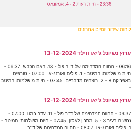
23:36 - חיות רעות 2 - 4. אמזונאס
לוחות שידור יומיים אחרונים
ערוץ נשיונל ג'יאו ווילד 13-12-2024
06:16 - החווה המדהימה של ד''ר פול - 13. האם הכבש 06:37 -
חיות מושלמות: המיטב - 1. פילים ואורנג-או 07:00 - טורפים
באפריקה 8 - 2. רוצחים מדבריים 07:45 - חיות מושלמות: המיטב
-
ערוץ נשיונל ג'יאו ווילד 12-12-2024
06:37 - החווה המדהימה של ד''ר פול - 11. עדר במנו 07:00 -
נחשים בעיר 3 - 5. מתכון לאסון 07:45 - חיות מושלמות: המיטב -
1. פילים ואורנג-או 08:07 - החווה המדהימה של ד''ר