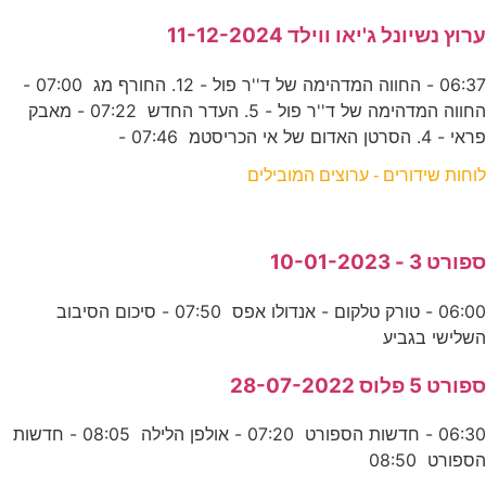
ערוץ נשיונל ג'יאו ווילד 11-12-2024
06:37 - החווה המדהימה של ד''ר פול - 12. החורף מג 07:00 -
החווה המדהימה של ד''ר פול - 5. העדר החדש 07:22 - מאבק
פראי - 4. הסרטן האדום של אי הכריסטמ 07:46 -
לוחות שידורים - ערוצים המובילים
ספורט 3 - 10-01-2023
06:00 - טורק טלקום - אנדולו אפס 07:50 - סיכום הסיבוב
השלישי בגביע
ספורט 5 פלוס 28-07-2022
06:30 - חדשות הספורט 07:20 - אולפן הלילה 08:05 - חדשות
הספורט 08:50